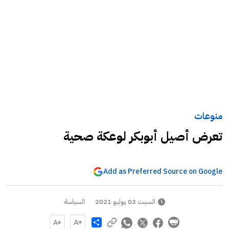
منوعات
تعرض أصيل أبوبكر لوعكة صحية
Add as Preferred Source on Google
السبت 03 يوليو 2021
السياسة
Share