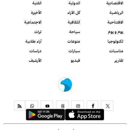
الاقتصادية
الدولية
الفنية
الرياضية
كل الآراء
الأخيرة
الافتتاحية
الثقافية
الاجتماعية
يوم و يوم
سياحة
تراث
تكنولوجيا
منوعات
آراء طلابية
مناسبات
سيارات
دراسات
تقارير
فيديو
الأرشيف