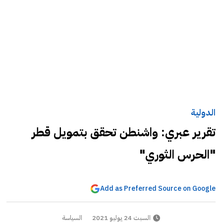
الدولية
تقرير عبري: واشنطن تحقق بتمويل قطر
"الحرس الثوري"
Add as Preferred Source on Google
السبت 24 يوليو 2021
السياسة