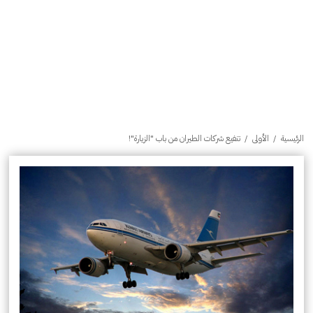
الرئيسية
/
الأولى
/
تنفيع شركات الطيران من باب "الزيارة"!