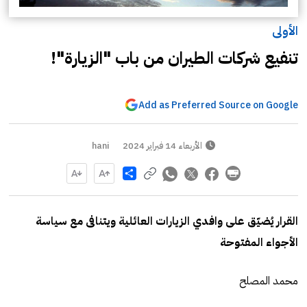
الأولى
تنفيع شركات الطيران من باب "الزيارة"!
Add as Preferred Source on Google
الأربعاء 14 فبراير 2024
hani
Share
القرار يُضيّق على وافدي الزيارات العائلية ويتنافى مع سياسة
الأجواء المفتوحة
محمد المصلح