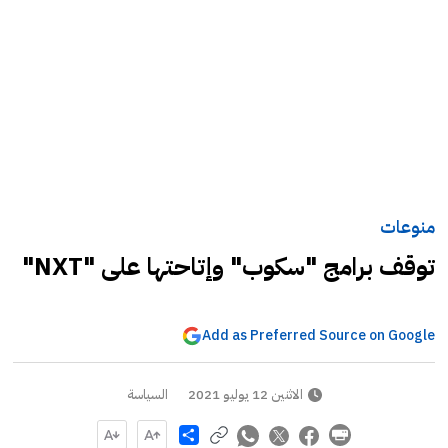
منوعات
توقف برامج "سكوب" وإتاحتها على "NXT"
Add as Preferred Source on Google
الاثنين 12 يوليو 2021
السياسة
Share