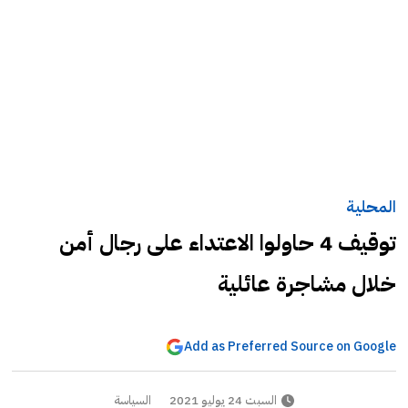
المحلية
توقيف 4 حاولوا الاعتداء على رجال أمن
خلال مشاجرة عائلية
Add as Preferred Source on Google
السبت 24 يوليو 2021
السياسة