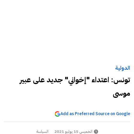
الدولية
تونس: اعتداء "إخواني" جديد على عبير
موسى
Add as Preferred Source on Google
الخميس 15 يوليو 2021
السياسة