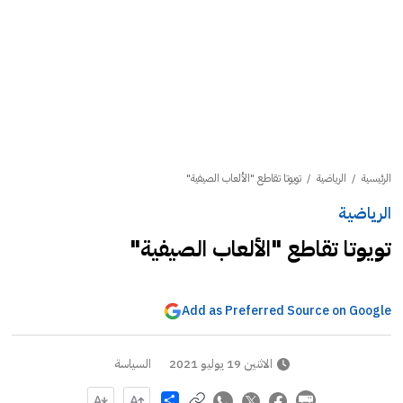
الرئيسية
/
الرياضية
/
تويوتا تقاطع "الألعاب الصيفية"
الرياضية
تويوتا تقاطع "الألعاب الصيفية"
Add as Preferred Source on Google
الاثنين 19 يوليو 2021
السياسة
Share