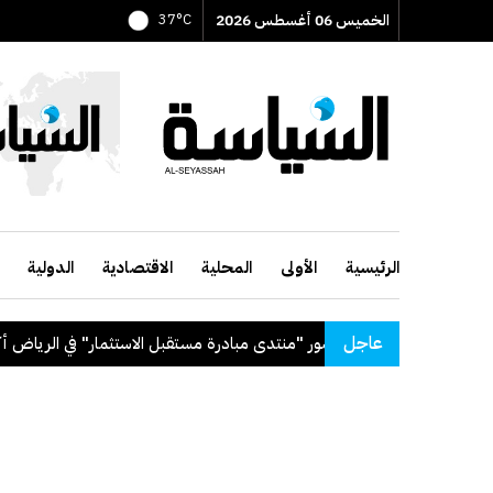
الخميس 06 أغسطس 2026
37°C
الرئيسية
الأولى
المحلية
الاقتصادية
الدولية
عاجل
لعهد السعودي لحضور "منتدى مبادرة مستقبل الاستثمار" في الرياض أكتوبر ا