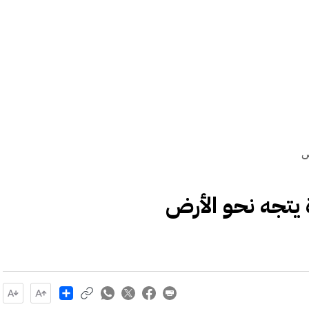
ض
يتجه نحو الأرض
Share