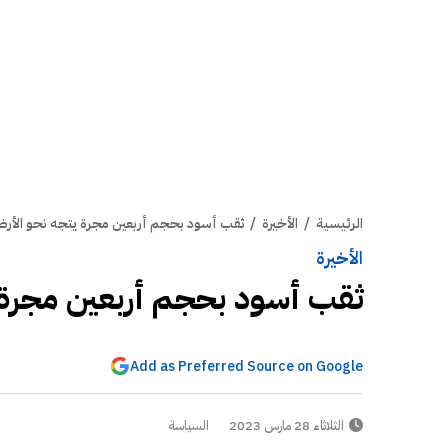
الرئيسية
/
الأخيرة
/
ثقب أسود بحجم أربعين مجرة يتجه نحو الأر
الأخيرة
ثقب أسود بحجم أربعين مجرة 
Add as Preferred Source on Google
الثلاثاء 28 مارس 2023
السياسة