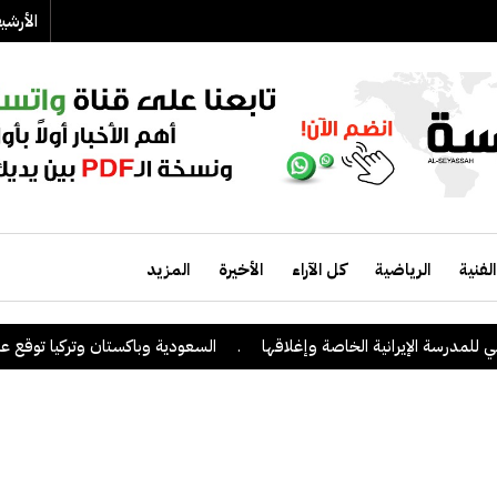
الأرش
الفنية
الرياضية
كل الآراء
الأخيرة
المزيد
درسة الإيرانية الخاصة وإغلاقها
.
السعودية وباكستان وتركيا توقع على اتف