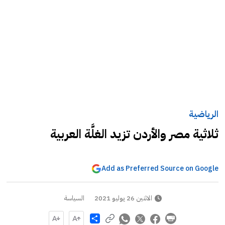
الرياضية
ثلاثية مصر والأردن تزيد الغلَّة العربية
Add as Preferred Source on Google
الاثنين 26 يوليو 2021
السياسة
Share