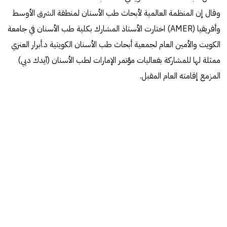
وقال إن المنظمة العالمية لأبحاث طب الأسنان لمنطقة الشرق الأوسط
وأفريقيا (AMER) اختارت الأستاذ المشارك بكلية طب الأسنان في جامعة
الكويت والأمين العام لجمعية أبحاث طب الأسنان الكويتية د.أبرار العنزي
ممثلة لها للمشاركة بفعاليات مؤتمر الإمارات لطب الأسنان (آيدك دبي)
المزمع إقامته العام المقبل.