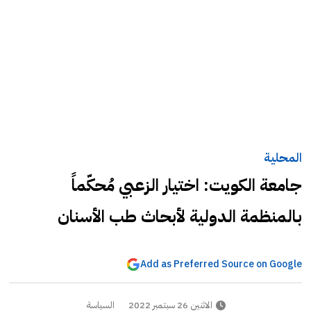
المحلية
جامعة الكويت: اختيار الزعبي مُحكّماً
بالمنظمة الدولية لأبحاث طب الأسنان
Add as Preferred Source on Google
الاثنين 26 سبتمبر 2022
السياسة