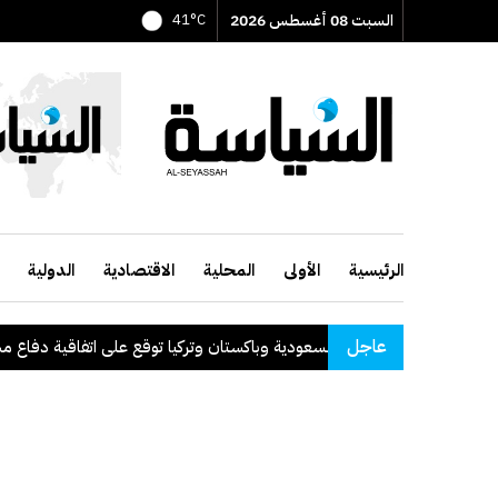
السبت 08 أغسطس 2026
41°C
الرئيسية
الأولى
المحلية
الاقتصادية
الدولية
عاجل
السعودية وباكستان وتركيا توقع على اتفاقية دفاع مشترك