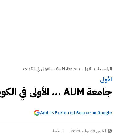
الرئيسية
/
الأولى
/
جامعة AUM ... الأولى في الكويت
الأولى
جامعة AUM ... الأولى في الكويت
Add as Preferred Source on Google
الاثنين 03 يوليو 2023
السياسة