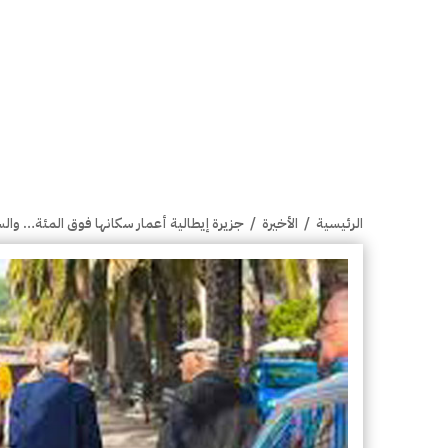
الرئيسية
/
الأخيرة
/
جزيرة إيطالية أعمار سكانها فوق المئة… وال