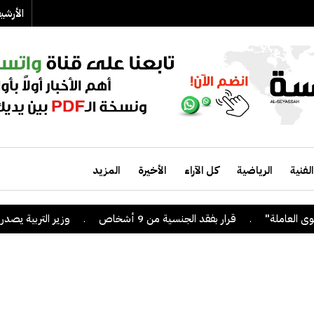
الأرش
الفنية
الرياضية
كل الآراء
الأخيرة
المزيد
.
قرار بفقد الجنسية من 9 أشخاص
.
وزير التربية يصدر قراراً ب