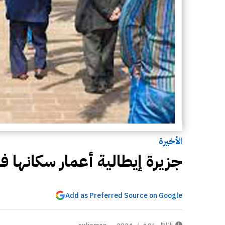
الأخيرة
جزيرة إيطالية أعمار سكانها 
Add as Preferred Source on Google