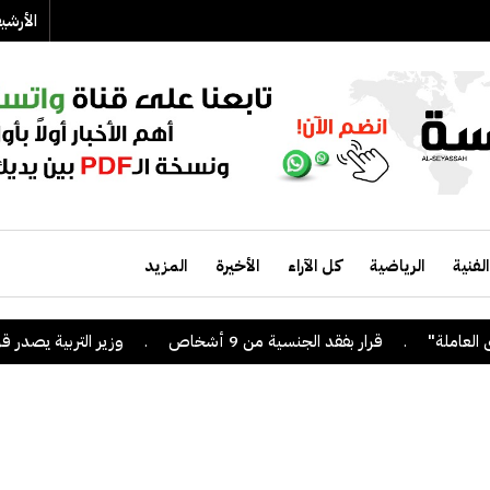
الأرش
الفنية
الرياضية
كل الآراء
الأخيرة
المزيد
.
قرار بفقد الجنسية من 9 أشخاص
.
وزير التربية يصدر قراراً بإلغ