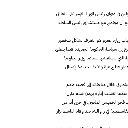
 في ديوان رئيس الوزراء الإسرائيلي، نفتالي
لمتوقع أن يجتمع مع مستشاري رئيس السلطة
أسباب زيارة عمرو هو التعرف بشكل شخصي
ماع إلى سياسة الحكومة الجديدة فيما يتعلق
ة التي سيناقشها مساعد وزير الخارجية
عمار قطاع غزة والآلية الجديدة لإدخال
يتطرق خلال مباحثاته إلى قضية هدم
 بعدما انتقدت إدارة بايدن هدم منزل
ي، فجر الخميس الماضي، في حين أنه من
لسطينية في رام الله، بعد وفاة الناشط نزار