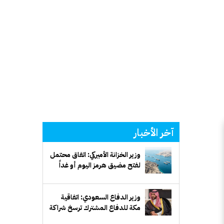
آخر الأخبار
وزير الخزانة الأميركي: اتفاق محتمل
لفتح مضيق هرمز اليوم أو غداً
وزير الدفاع السعودي: اتفاقية
مكة للدفاع المشترك ترسخ شراكة
دفاعية طويلة الأمد