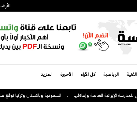
الأرش
الفنية
الرياضية
كل الآراء
الأخيرة
المزيد
لإيرانية الخاصة وإغلاقها
.
السعودية وباكستان وتركيا توقع على اتفاقية 