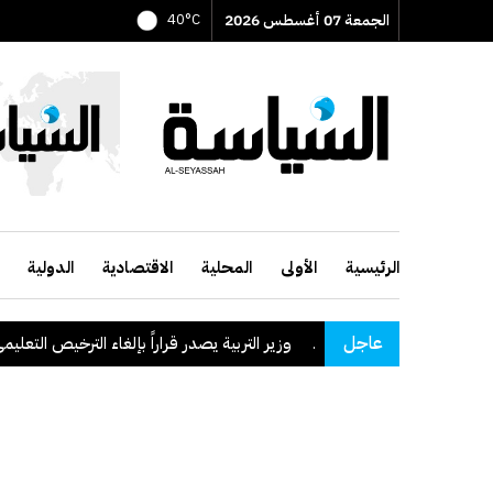
الجمعة 07 أغسطس 2026
40°C
الرئيسية
الأولى
المحلية
الاقتصادية
الدولية
عاجل
وزير التربية يصدر قراراً بإلغاء الترخيص التعليمي للمدرسة ا