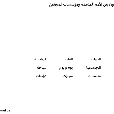
عاون بين الأمم المتحدة ومؤسسات المجتمع
الدولية
الفنية
الرياضية
الاجتماعية
يوم و يوم
سياحة
مناسبات
سيارات
دراسات
bout us