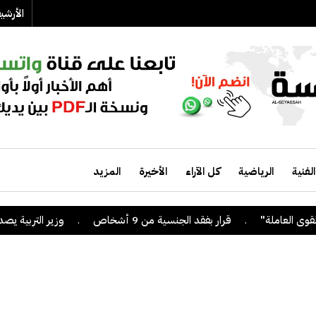
الأرش
الفنية
الرياضية
كل الآراء
الأخيرة
المزيد
.
قرار بفقد الجنسية من 9 أشخاص
.
وزير التربية يصدر قرارا