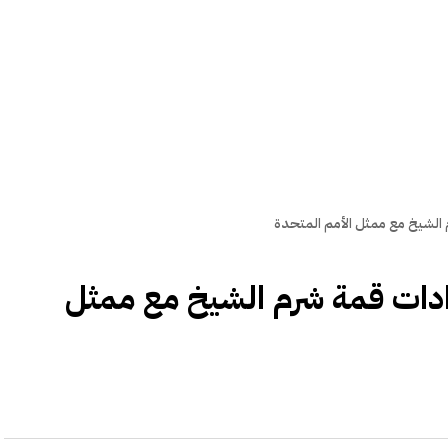
الشيخ مع ممثل الأمم المتحدة
ادات قمة شرم الشيخ مع ممثل