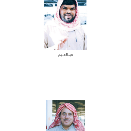
عبدالعليم