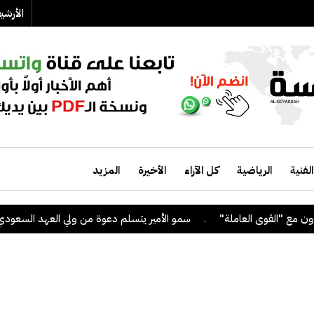
الأرش
الفنية
الرياضية
كل الآراء
الأخيرة
المزيد
.
سمو الأمير يتسلم دعوة من ولي العهد السعودي لحضور