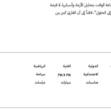
ة الوقت بتحليل الأزمة وأسبابها، لا قيمة
لحلول"، لافتاً إلى أن الفارق كبير بين
الدولية
الفنية
الرياضية
الاجتماعية
يوم و يوم
سياحة
مناسبات
سيارات
دراسات