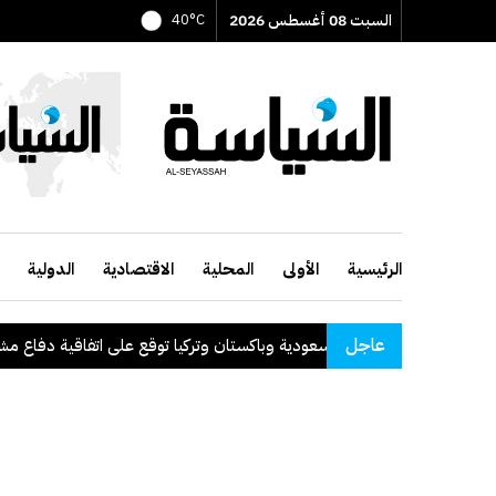
السبت 08 أغسطس 2026
40°C
الرئيسية
الأولى
المحلية
الاقتصادية
الدولية
عاجل
السعودية وباكستان وتركيا توقع على اتفاقية دفاع مشترك
.