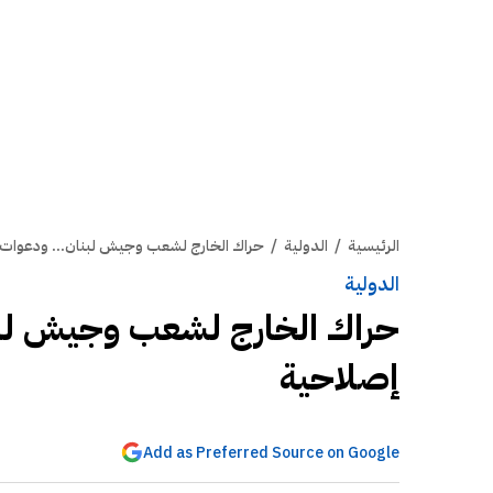
الرئيسية
/
الدولية
/
حراك الخارج لشعب وجيش لبنان... ودعوات 
الدولية
حراك الخارج لشعب وجيش لبنا
إصلاحية
Add as Preferred Source on Google