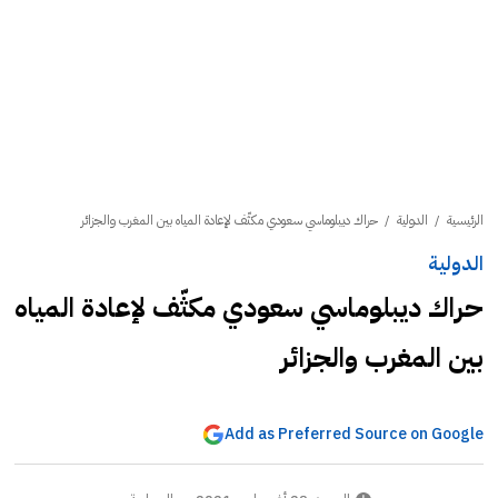
الرئيسية
/
الدولية
/
حراك ديبلوماسي سعودي مكثّف لإعادة المياه بين المغرب والجزائر
الدولية
حراك ديبلوماسي سعودي مكثّف لإعادة المياه
بين المغرب والجزائر
Add as Preferred Source on Google