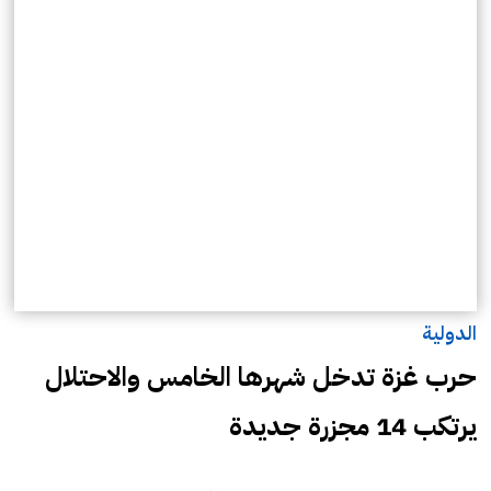
الدولية
حرب غزة تدخل شهرها الخامس والاحتلال
يرتكب 14 مجزرة جديدة