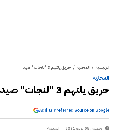
الرئيسية
/
المحلية
/
حريق يلتهم 3 "لنجات" صيد
المحلية
حريق يلتهم 3 "لنجات" صيد
Add as Preferred Source on Google
الخميس 08 يوليو 2021
السياسة