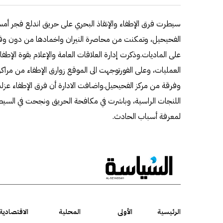
الفحيحيل، وتمكنت من محاصرة النيران واخمادها من دون وقو
على الماديات.وذكرت إدارة العلاقات العامة والإعلام بقوة الإطفاء
العمليات، وعلى الفورتوجهت الى الموقع زوارق الإطفاء من مراكز 
وفرقة من مركز الفحيحيل.واضافت الادارة أن فرق الإطفاء عزلت
اللنجات الراسية، وباشرت في مكافحة الحريق ونجحت في السيطر
لمعرفة أسباب الحادث.
الرئيسية
الأولى
المحلية
الاقتصادية