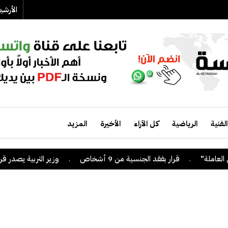
الأرش
الفنية
الرياضية
كل الآراء
الأخيرة
المزيد
.
قرار بفقد الجنسية من 9 أشخاص
.
وزير التربية يصدر قراراً ب