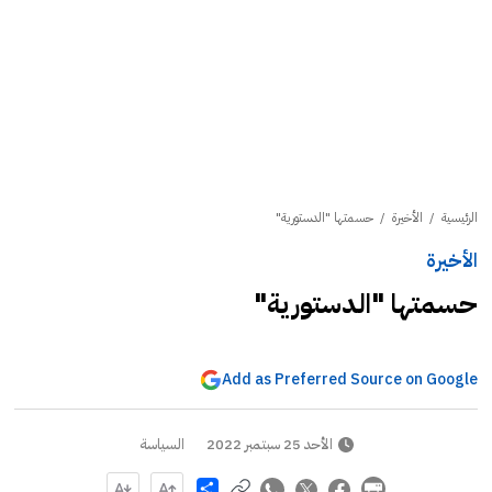
الرئيسية
/
الأخيرة
/
حسمتها "الدستورية"
الأخيرة
حسمتها "الدستورية"
Add as Preferred Source on Google
الأحد 25 سبتمبر 2022
السياسة
Share