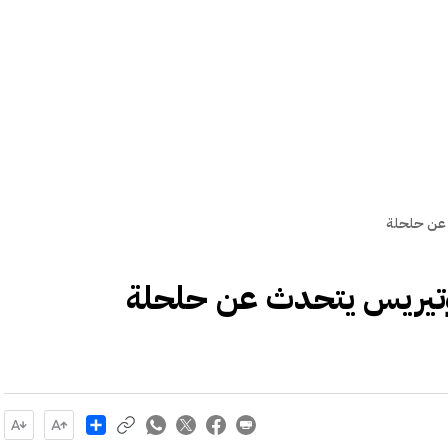
ث عن حلحلة
وغوتيريس يتحدث عن حلحلة
Share