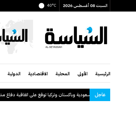
السبت 08 أغسطس 2026
40°C
الرئيسية
الأولى
المحلية
الاقتصادية
الدولية
عاجل
السعودية وباكستان وتركيا توقع على اتفاقية دفاع مشترك
.