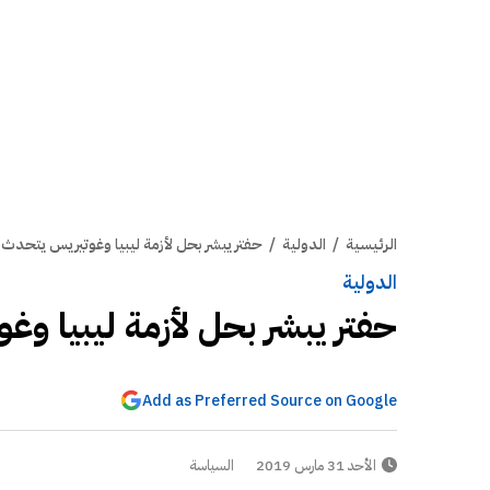
الرئيسية
/
الدولية
/
حفتر يبشر بحل لأزمة ليبيا وغوتيريس يتحد
الدولية
حفتر يبشر بحل لأزمة ليبيا 
Add as Preferred Source on Google
الأحد 31 مارس 2019
السياسة