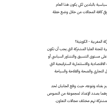
سياسية بالبلدين لكي يكون هذا العام
 وفي كافة المجالات من خلال وضع خطة
ة المغربية - الكويتية؟
شرة للجنة العليا المشتركة التي يجب أن تكون
ء على مستوى التنسيق والتشاور السياسي أو
الاقتصادية والاستثمارية الستراتيجية التي
دل التجاري والصحة والفلاحة والسياحة
تميز بغناه وتنوعه، حيث وقع الجانبان لحد
 تنفيذية، وهما بصدد الإعداد لمجموعة من النصوص