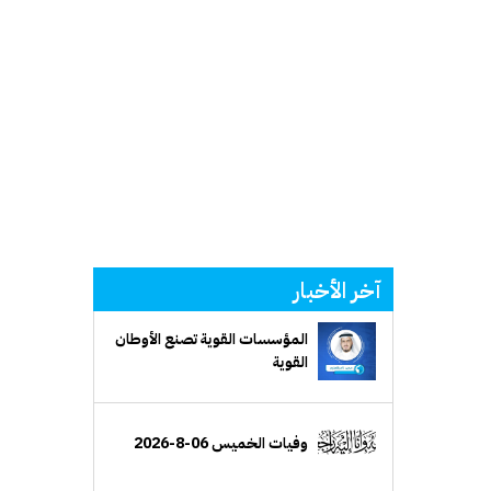
آخر الأخبار
المؤسسات القوية تصنع الأوطان
القوية
وفيات الخميس 06-8-2026