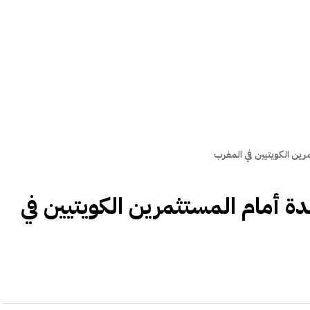
ين الكويتيين في المغرب
 أمام المستثمرين الكويتيين في