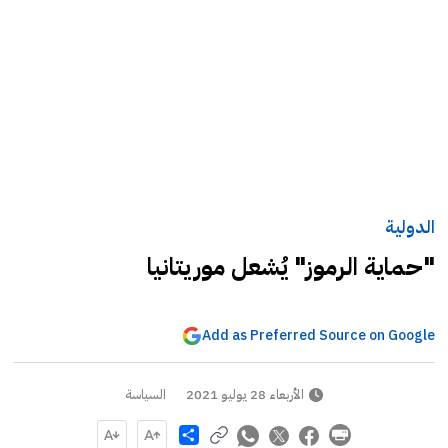
الدولية
"حماية الرموز" يُشعل موريتانيا
Add as Preferred Source on Google
الأربعاء 28 يوليو 2021
السياسة
Share