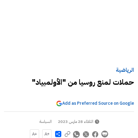
الرياضية
حملات لمنع روسيا من "الأولمبياد"
Add as Preferred Source on Google
الثلاثاء 28 مارس 2023
السياسة
Share