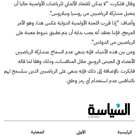
وقال فايكرت: "لا يمكن للاتحاد الألماني للرياضات الأولمبية حاليا أن
يتخيل مشاركة الرياضيين من روسيا وبيلاروس".
وأضاف: "إذا قررت اللجنة الأولمبية الدولية عكس هذا، وهو الأمر
المرجح، فإننا نعتقد أنه يجب بداية أن يتم تطبيق شروط معينة على
الرياضيين من الدولتين".
ومن بين هذه الأشياء، فإنه ينبغي عدم السماح بمشاركة الرياضيين
الأعضاء في الجيش الروسي خلال المنافسات، وذلك وفقا لما قاله
فايكرت. بالإضافة إلى ذلك فإنه ينبغي على الرياضيين الذين سيُسمح لهم
بالتنافس عدم استخدام أي رمز وطني.
الرئيسية
الأولى
المحلية