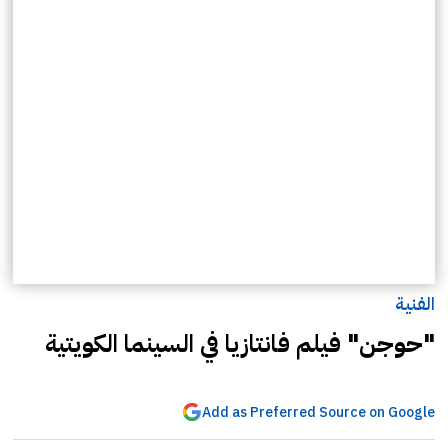
الفنية
"حوجن" فيلم فانتازيا في السينما الكويتية
Add as Preferred Source on Google