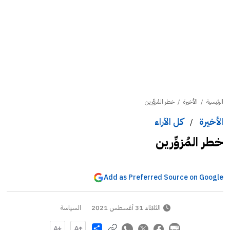
الرئيسية
/
الأخيرة
/
خطر المُزوِّرين
الأخيرة
كل الآراء
/
خطر المُزوِّرين
Add as Preferred Source on Google
الثلاثاء 31 أغسطس 2021
السياسة
Share