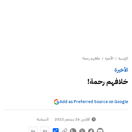
الرئيسية
/
الأخيرة
/
خلافهم رحمة!
الأخيرة
خلافهم رحمة!
Add as Preferred Source on Google
الاثنين 26 سبتمبر 2022
السياسة
Share