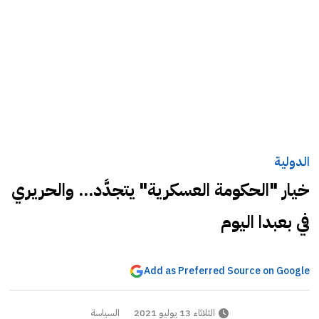
الدولية
خيار "الحكومة العسكرية" يتجدَّد... والحريري
في بعبدا اليوم
Add as Preferred Source on Google
الثلاثاء 13 يوليو 2021
السياسة