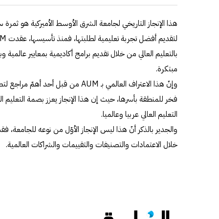
هذا الإنجاز التاريخي لجامعة الشرق الأوسط الأميركية هو ثمرة
بالتعليم العالي من خلال تقديم برامج أكاديمية بمعايير عالمية 
مبتكرة.
وإنّ هذا الاعتراف العالمي بـ AUM من قبل
فخر للمنطقة بأسرها، حيث إن هذا الإنجاز يعزز بصمة التعليم ا
التعليم العالي عربيا وعالميا.
خلال الاعتمادات والتصنيفات والتقييمات والشراكات العالمية.