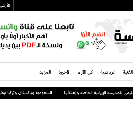
الأرش
الفنية
الرياضية
كل الآراء
الأخيرة
المزيد
ي للمدرسة الإيرانية الخاصة وإغلاقها
.
السعودية وباكستان وتركيا توقع عل