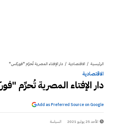
الرئيسية
/
الاقتصادية
/
دار الإفتاء المصرية تُحرِّم "فوركس"
الاقتصادية
دار الإفتاء المصرية تُحرِّم "ف
Add as Preferred Source on Google
الأحد 25 يوليو 2021
السياسة