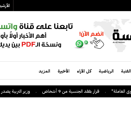
الأرش
الفنية
الرياضية
كل الآراء
الأخيرة
المزيد
.
قرار بفقد الجنسية من 9 أشخاص
.
وزير التربية يصدر قراراً