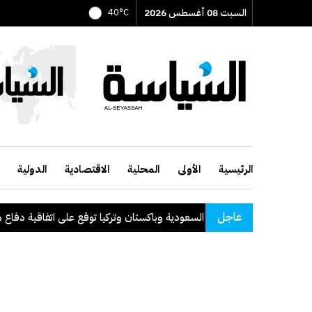
السبت 08 أغسطس 2026
40°C
الرئيسية
الأولى
المحلية
الاقتصادية
الدولية
عاجل
السعودية وباكستان وتركيا توقع على اتفاقية دفاع مشترك