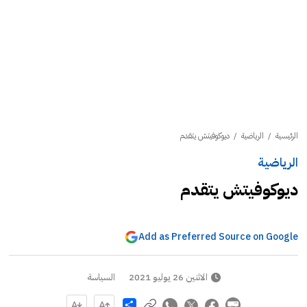
الرئيسية
/
الرياضية
/
ديوكوفيتش يتقدم
الرياضية
ديوكوفيتش يتقدم
Add as Preferred Source on Google
الاثنين 26 يوليو 2021
السياسة
Share