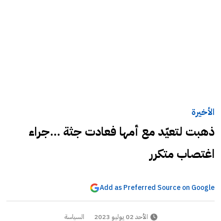
الأخيرة
ذهبت لتعيّد مع أمها فعادت جثة ...جراء
اغتصاب متكرر
Add as Preferred Source on Google
الأحد 02 يوليو 2023
السياسة