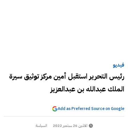
فيديو
رئيس التحرير استقبل أمين مركز توثيق سيرة
الملك عبدالله بن عبدالعزيز
Add as Preferred Source on Google
الاثنين 26 سبتمبر 2022
السياسة