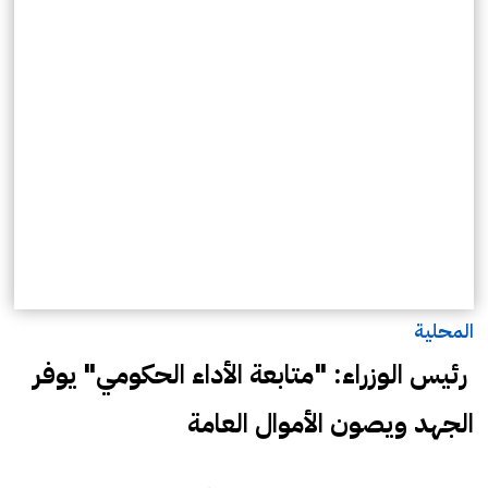
المحلية
رئيس الوزراء: "متابعة الأداء الحكومي" يوفر
الجهد ويصون الأموال العامة