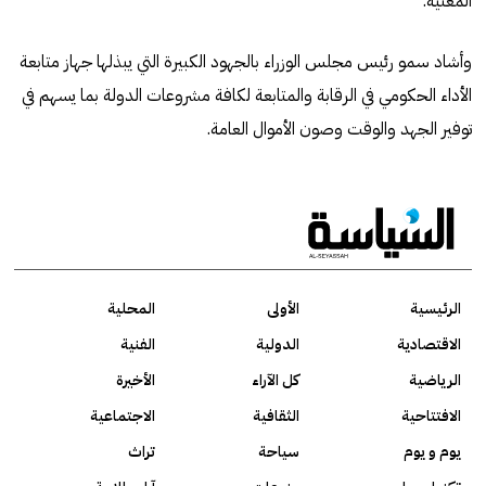
المعنية.
وأشاد سمو رئيس مجلس الوزراء بالجهود الكبيرة التي يبذلها جهاز متابعة
الأداء الحكومي في الرقابة والمتابعة لكافة مشروعات الدولة بما يسهم في
توفير الجهد والوقت وصون الأموال العامة.
الرئيسية
الأولى
المحلية
الاقتصادية
الدولية
الفنية
الرياضية
كل الآراء
الأخيرة
الافتتاحية
الثقافية
الاجتماعية
يوم و يوم
سياحة
تراث