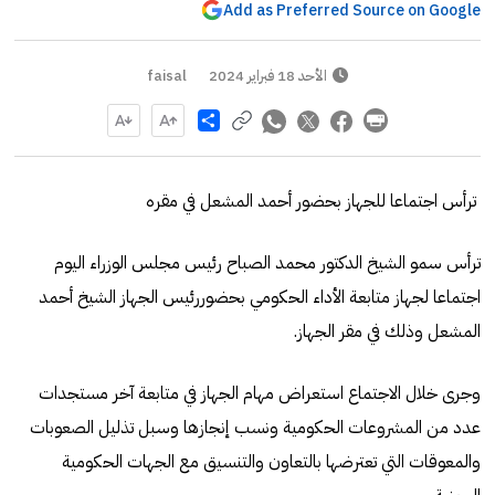
Add as Preferred Source on Google
الأحد 18 فبراير 2024
faisal
Share
ترأس اجتماعا للجهاز بحضور أحمد المشعل في مقره
ترأس سمو الشيخ الدكتور محمد الصباح رئيس مجلس الوزراء اليوم
اجتماعا لجهاز متابعة الأداء الحكومي بحضوررئيس الجهاز الشيخ أحمد
المشعل وذلك في مقر الجهاز.
وجرى خلال الاجتماع استعراض مهام الجهاز في متابعة آخر مستجدات
عدد من المشروعات الحكومية ونسب إنجازها وسبل تذليل الصعوبات
والمعوقات التي تعترضها بالتعاون والتنسيق مع الجهات الحكومية