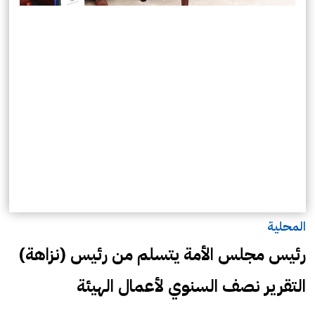
المحلية
رئيس مجلس الأمة يتسلم من رئيس (نزاهة)
التقرير نصف السنوي لأعمال الهيئة