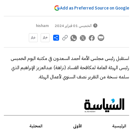
Add as Preferred Source on Google
الخميس 01 فبراير 2024
hisham
Share
استقبل رئيس مجلس الأمة أحمد السعدون في مكتبه اليوم الخميس
رئيس الهيئة العامة لمكافحة الفساد (نزاهة) عبدالعزيز الإبراهيم الذي
سلمه نسخة من التقرير نصف السنوي لأعمال الهيئة.
الرئيسية
الأولى
المحلية