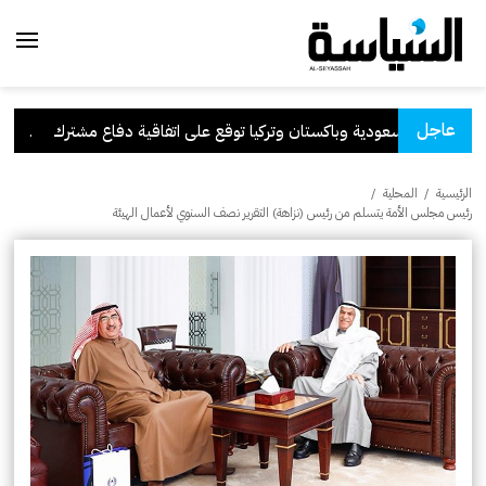
عاجل
السعودية وباكستان وتركيا توقع على اتفاقية دفاع مشترك
.
الكو
الرئيسية
/
المحلية
/
رئيس مجلس الأمة يتسلم من رئيس (نزاهة) التقرير نصف السنوي لأعمال الهيئة