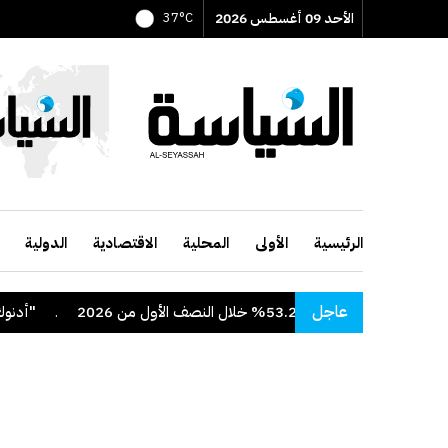
الأحد 09 أغسطس 2026
37°C
الرئيسية
الأولى
المحلية
الاقتصادية
الدولية
عاجل
لال النصف الأول من 2026
.
"أدنوك" تعلن اس