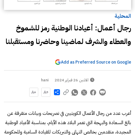
المحلية
رجال أعمال: أعيادنا الوطنية رمز للشموخ
والعطاء والشرف لماضينا وحاضرنا ومستقبلنا
Add as Preferred Source on Google
الاثنين 26 فبراير 2024
hani
Share
أعرب عدد من رجال الأعمال الكويتيين في تصريحات وبيانات متفرقة عن
بالغ السعادة والبهجة التي تغمر البلاد هذه الأيام، بمناسبة الأعياد الوطنية
المجيدة، متقدمين بخالص التهاني والتبريكات للقيادة السامية وللحكومة