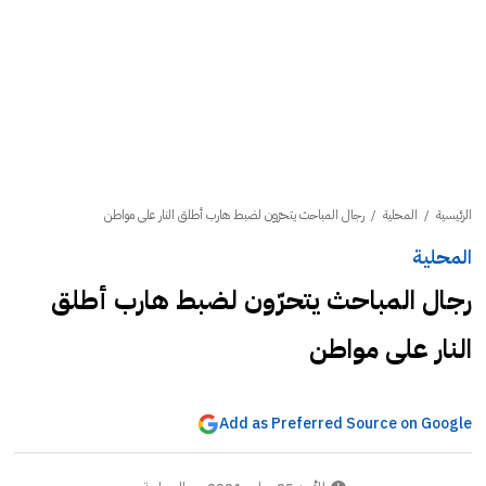
الرئيسية
/
المحلية
/
رجال المباحث يتحرّون لضبط هارب أطلق النار على مواطن
المحلية
رجال المباحث يتحرّون لضبط هارب أطلق
النار على مواطن
Add as Preferred Source on Google