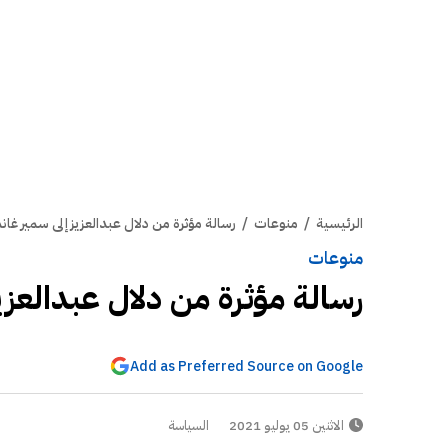
الرئيسية
/
منوعات
/
رسالة مؤثرة من دلال عبدالعزيز إلى سمير غان
منوعات
رسالة مؤثرة من دلال عبدالعزي
Add as Preferred Source on Google
الاثنين 05 يوليو 2021
السياسة