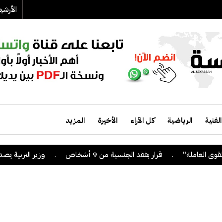
الأرش
الفنية
الرياضية
كل الآراء
الأخيرة
المزيد
.
قرار بفقد الجنسية من 9 أشخاص
.
وزير التربية يصدر قرا