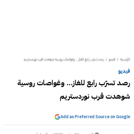
الرئيسية
/
فيديو
/
رصد تسرّب رابع للغاز... وغواصات روسية شوهدت قرب نوردستريم
فيديو
رصد تسرّب رابع للغاز... وغواصات روسية
شوهدت قرب نوردستريم
Add as Preferred Source on Google