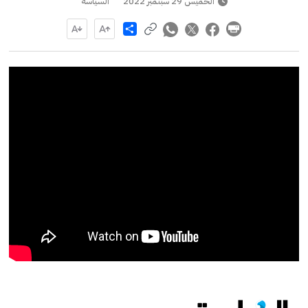
الخميس 29 سبتمبر 2022
السياسة
Share