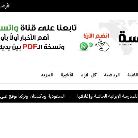
الأرش
الفنية
الرياضية
كل الآراء
الأخيرة
المزيد
 الإيرانية الخاصة وإغلاقها
.
السعودية وباكستان وتركيا توقع على اتفاقية