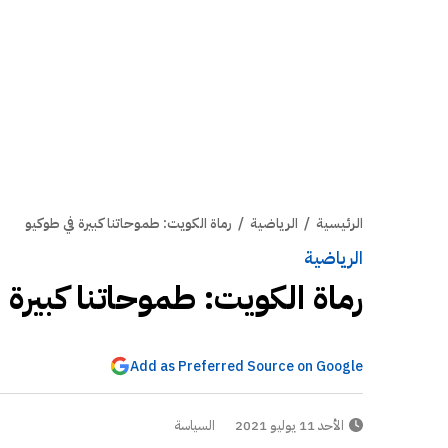
الرئيسية
/
الرياضية
/
رماة الكويت: طموحاتنا كبيرة في طوكيو
الرياضية
رماة الكويت: طموحاتنا كبيرة 
Add as Preferred Source on Google
الأحد 11 يوليو 2021
السياسة