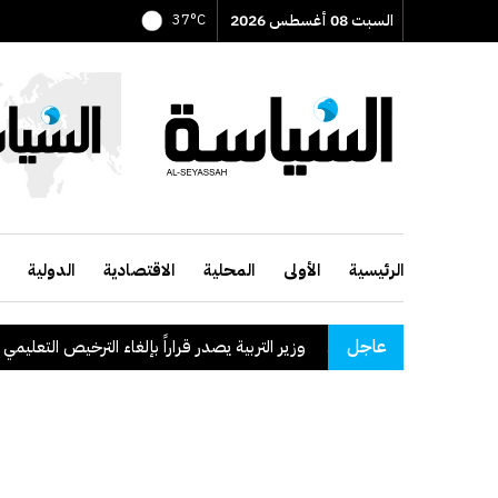
السبت 08 أغسطس 2026
37°C
الرئيسية
الأولى
المحلية
الاقتصادية
الدولية
عاجل
وزير التربية يصدر قراراً بإلغاء الترخيص التعليمي للمدرسة