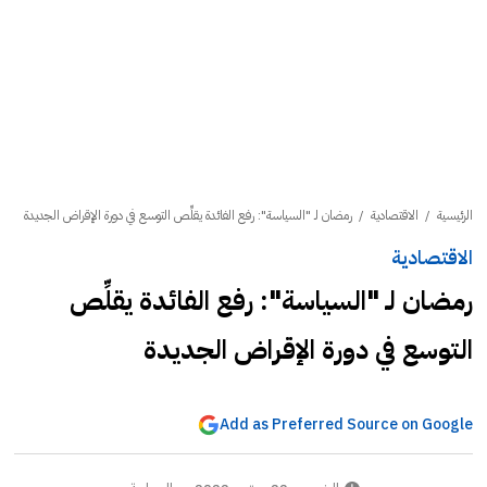
الرئيسية
/
الاقتصادية
/
رمضان لـ "السياسة": رفع الفائدة يقلِّص التوسع في دورة الإقراض الجديدة
الاقتصادية
رمضان لـ "السياسة": رفع الفائدة يقلِّص
التوسع في دورة الإقراض الجديدة
Add as Preferred Source on Google