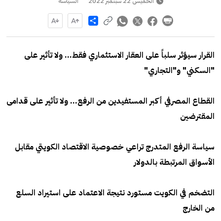
الخميس 22 سبتمبر 2022
السياسة
Share
القرار سيؤثر سلباً على العقار الاستثماري فقط... ولا تأثير على
"السكني" و"التجاري"
القطاع المصرفي أكبر المستفيدين من الرفع... ولا تأثير على قدامى
المقترضين
سياسة الرفع المتدرج تراعي خصوصية الاقتصاد الكويتي مقابل
الأسواق المرتبطة بالدولار
التضخم في الكويت مستورد نتيجة الاعتماد على استيراد السلع
من الخارج