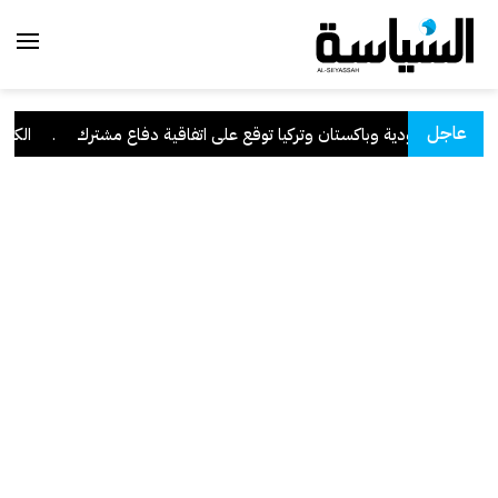
عاجل
السعودية وباكستان وتركيا توقع على اتفاقية دفاع مشترك
.
الكويت 