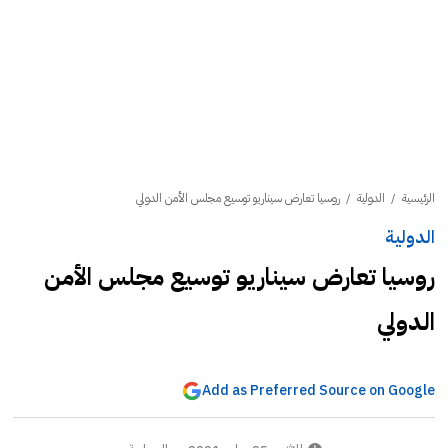
الرئيسية
/
الدولية
/
روسيا تعارض سيناريو توسيع مجلس الأمن الدولي
الدولية
روسيا تعارض سيناريو توسيع مجلس الأمن
الدولي
Add as Preferred Source on Google