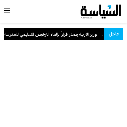
عاجل
لسعودية
.
وزير التربية يصدر قراراً بإلغاء الترخيص التعليمي للمدرسة الإيرا