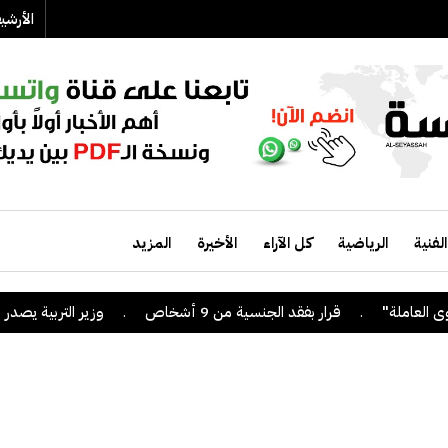
الأرش
الفنية
الرياضية
كل الآراء
الأخيرة
المزيد
.
قرار بفقد الجنسية من 9 أشخاص
.
وزير التربية يصدر قراراً 