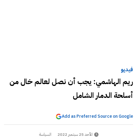
فيديو
ريم الهاشمي: يجب أن نصل لعالم خال من
أسلحة الدمار الشامل
Add as Preferred Source on Google
الأحد 25 سبتمبر 2022
السياسة